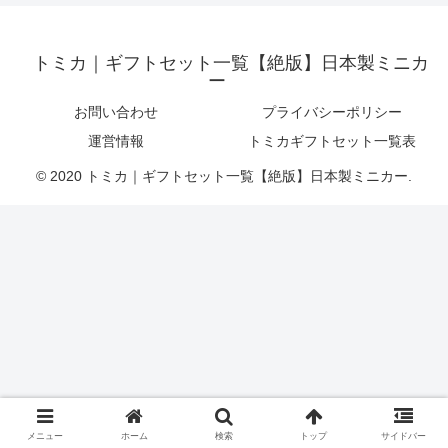
トミカ｜ギフトセット一覧【絶版】日本製ミニカ
ー
お問い合わせ
プライバシーポリシー
運営情報
トミカギフトセット一覧表
© 2020 トミカ｜ギフトセット一覧【絶版】日本製ミニカー.
メニュー
ホーム
検索
トップ
サイドバー