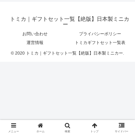
トミカ｜ギフトセット一覧【絶版】日本製ミニカ
ー
お問い合わせ
プライバシーポリシー
運営情報
トミカギフトセット一覧表
© 2020 トミカ｜ギフトセット一覧【絶版】日本製ミニカー.
メニュー
ホーム
検索
トップ
サイドバー