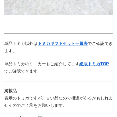
単品トミカ以外は
トミカギフトセット一覧表
でご確認でき
ます。
単品トミカのミニカーもご紹介してます
絶版トミカTOP
でご確認できます。
掲載品
表示のトミカですが、古い品なので相違があるかもしれま
せんのでご了承をお願いします。