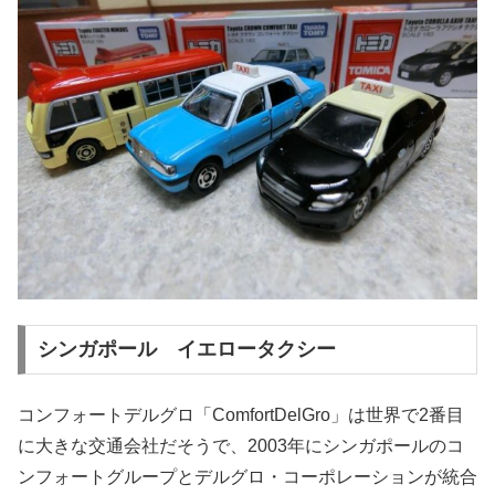
シンガポール イエロータクシー
コンフォートデルグロ「ComfortDelGro」は世界で2番目
に大きな交通会社だそうで、2003年にシンガポールのコ
ンフォートグループとデルグロ・コーポレーションが統合