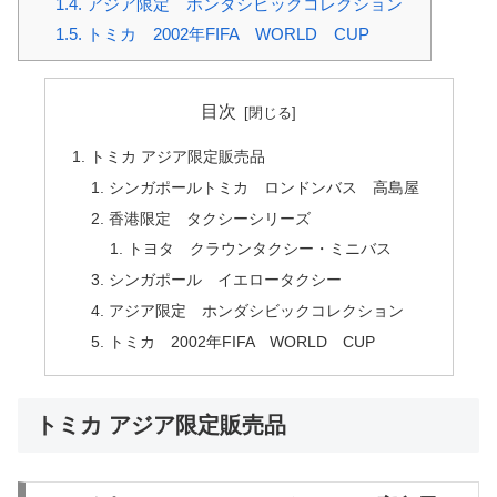
1.4.
アジア限定 ホンダシビックコレクション
1.5.
トミカ 2002年FIFA WORLD CUP
目次
トミカ アジア限定販売品
シンガポールトミカ ロンドンバス 高島屋
香港限定 タクシーシリーズ
トヨタ クラウンタクシー・ミニバス
シンガポール イエロータクシー
アジア限定 ホンダシビックコレクション
トミカ 2002年FIFA WORLD CUP
トミカ アジア限定販売品