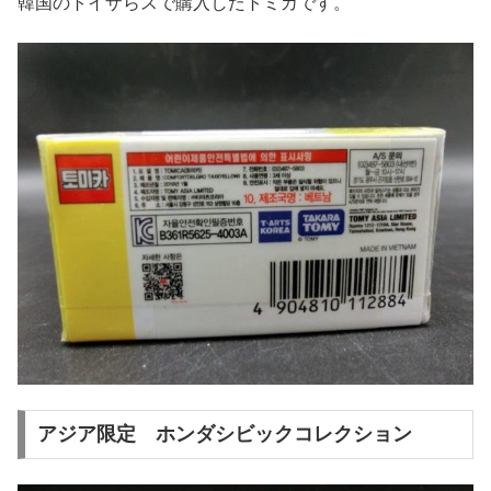
韓国のトイザらスで購入したトミカです。
アジア限定 ホンダシビックコレクション