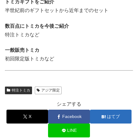
トミカギフトをご紹介
半世紀前のギフトセットから近年までのセット
数百点にトミカを今後ご紹介
特注トミカなど
一般販売トミカ
初回限定版トミカなど
特注トミカ
アジア限定
シェアする
X
Facebook
はてブ
LINE