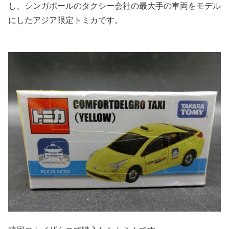
し、シンガポールのタクシー会社の最大手の車両をモデル
にしたアジア限定トミカです。