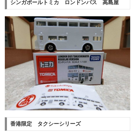
シンガポールトミカ ロンドンバス 高島屋
香港限定 タクシーシリーズ