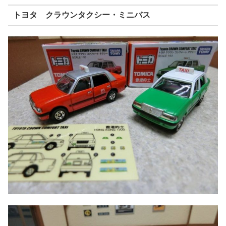
トヨタ クラウンタクシー・ミニバス