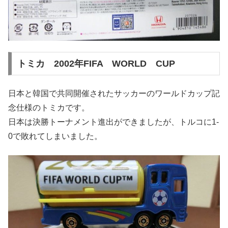
トミカ 2002年FIFA WORLD CUP
日本と韓国で共同開催されたサッカーのワールドカップ記
念仕様のトミカです。
日本は決勝トーナメント進出ができましたが、トルコに1-
0で敗れてしまいました。